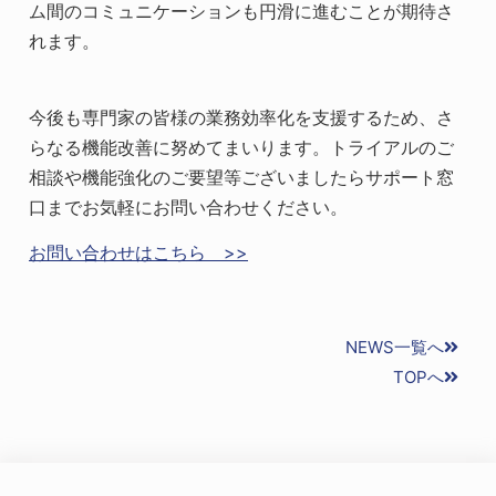
ム間のコミュニケーションも円滑に進むことが期待さ
れます。
今後も専門家の皆様の業務効率化を支援するため、さ
らなる機能改善に努めてまいります。トライアルのご
相談や機能強化のご要望等ございましたらサポート窓
口までお気軽にお問い合わせください。
お問い合わせはこちら >>
NEWS一覧へ
TOPへ