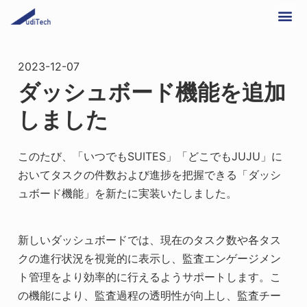
2023-12-07
ダッシュボード機能を追加
しました
このたび、「いつでもSUITES」「どこでもJUJU」に
おいてタスクの件数および進捗を把握できる「ダッシ
ュボード機能」を新たに実装いたしました。
新しいダッシュボードでは、現在のタスク数や各タス
クの進行状況を視覚的に表示し、監査エンゲージメン
ト管理をより効率的に行えるようサポートします。こ
の機能により、監査過程の透明性が向上し、監査チー