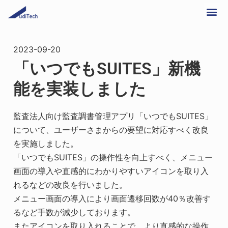
2023-09-20
「いつでもSUITES」新機
能を実装しました
監査法人向け監査調書管理アプリ「いつでもSUITES」
について、ユーザーさまからの要望に対応すべく改良
を実施しました。
「いつでもSUITES」の操作性を向上すべく、メニュー
画面の導入や直感的にわかりやすいアイコンを取り入
れるなどの改良を行いました。
メニュー画面の導入により画面遷移回数が40％改善す
るなど手数が減少しております。
またアイコンを取り入れることで、より直感的な操作