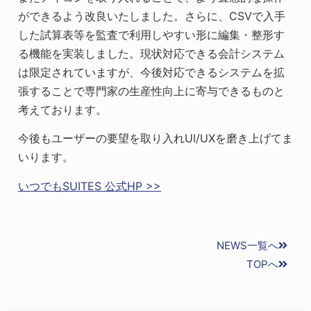
ができるよう改良いたしました。さらに、CSVで入手
した試算表等を監査で利用しやすい形に編集・整形す
る機能を実装しました。現状対応できる会計システム
は限定されていますが、今後対応できるシステムを拡
張することで専門家の生産性向上に寄与できるものと
考えております。
今後もユーザーの要望を取り入れUI/UXを磨き上げてま
いります。
いつでもSUITES 公式HP >>
NEWS一覧へ
TOPへ