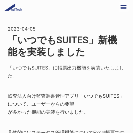
2023-04-05
「いつでもSUITES」新機
能を実装しました
「いつでもSUITES」に帳票出力機能を実装いたしまし
た。
監査法人向け監査調書管理アプリ「いつでもSUITES」
について、ユーザーからの要望
が多かった機能の実装を行いました。
具体的にはステータス管理機能についてExcel帳票での