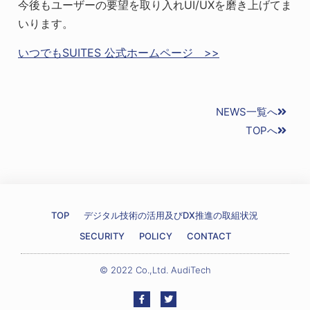
今後もユーザーの要望を取り入れUI/UXを磨き上げてま
いります。
いつでもSUITES 公式ホームページ >>
NEWS一覧へ
TOPへ
TOP
デジタル技術の活用及びDX推進の取組状況
SECURITY
POLICY
CONTACT
© 2022 Co.,Ltd. AudiTech