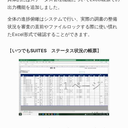
出力機能を追加しました。
全体の進捗俯瞰はシステムで行い、実際の調書の整備
状況を審査の直前やファイルロックする際に使い慣れ
たExcel形式で確認することができます。
【
いつでもSUITES ステータス状況の帳票
】