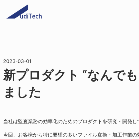
2023-03-01
新プロダクト “なんでもRe
ました
当社は監査業務の効率化のためのプロダクトを研究・開発し
今回、お客様から特に要望の多いファイル変換・加工作業の