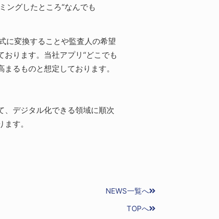
ーミングしたところ“なんでも
el形式に変換することや監査人の希望
ております。当社アプリ“どこでも
が高まるものと想定しております。
て、デジタル化できる領域に順次
ります。
NEWS一覧へ
TOPへ