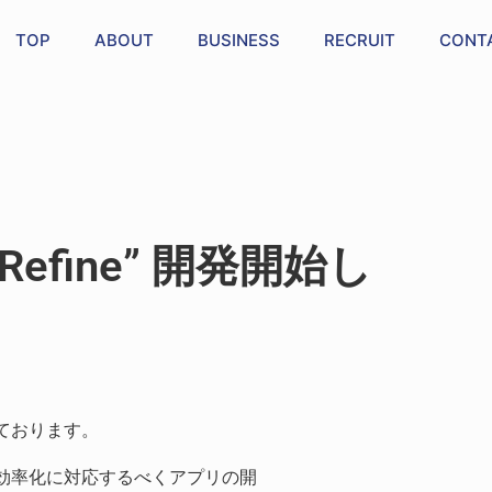
TOP
ABOUT
BUSINESS
RECRUIT
CONT
fine” 開発開始し
ております。
効率化に対応するべくアプリの開