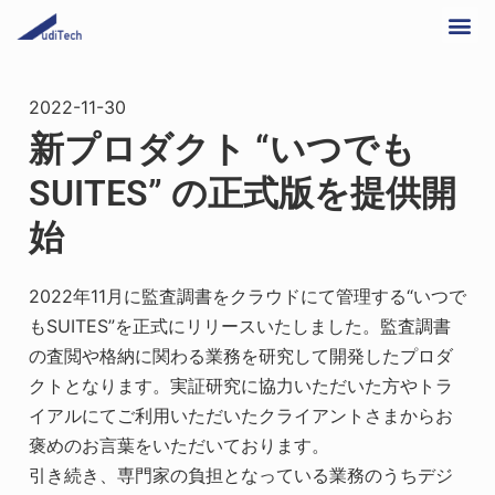
2022-11-30
新プロダクト “いつでも
SUITES” の正式版を提供開
始
2022年11月に監査調書をクラウドにて管理する“いつで
もSUITES”を正式にリリースいたしました。監査調書
の査閲や格納に関わる業務を研究して開発したプロダ
クトとなります。実証研究に協力いただいた方やトラ
イアルにてご利用いただいたクライアントさまからお
褒めのお言葉をいただいております。
引き続き、専門家の負担となっている業務のうちデジ