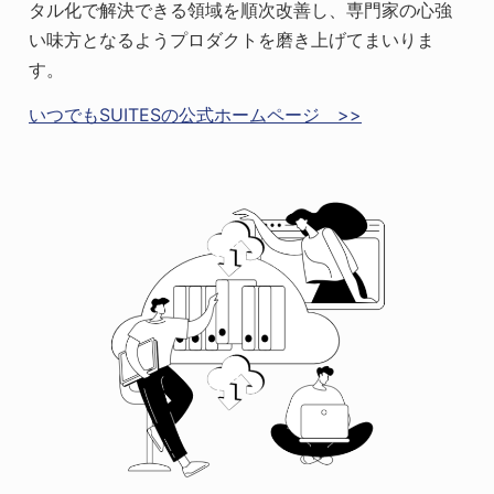
タル化で解決できる領域を順次改善し、専門家の心強
い味方となるようプロダクトを磨き上げてまいりま
す。
いつでもSUITESの公式ホームページ >>