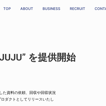
TOP
ABOUT
BUSINESS
RECRUIT
CONT
UJU” を提供開始
ました資料の依頼、回収や回収状況
プロダクトとしてリリースいたし