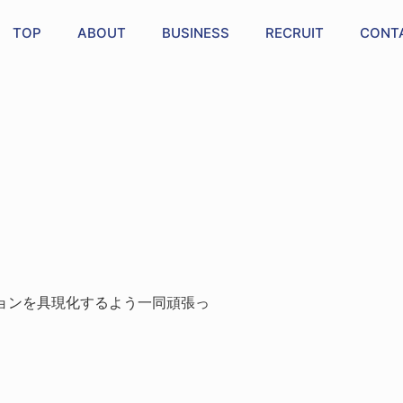
TOP
ABOUT
BUSINESS
RECRUIT
CONT
ビジョンを具現化するよう一同頑張っ