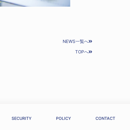
NEWS一覧へ
TOPへ
SECURITY
POLICY
CONTACT