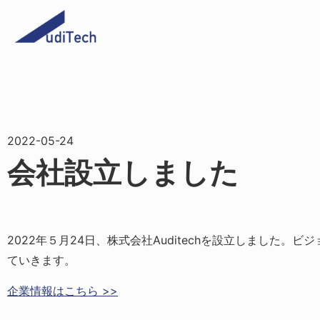
2022-05-24
会社設立しました
2022年５月24日、株式会社Auditechを設立しました。
ていきます。
企業情報はこちら >>