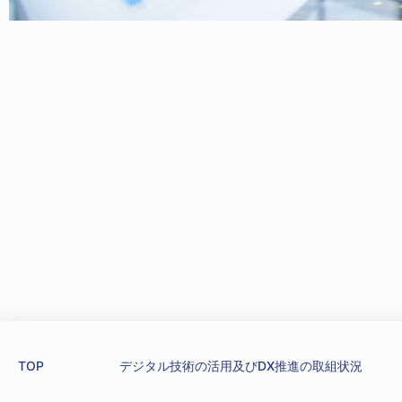
TOP
デジタル技術の活用及びDX推進の取組状況